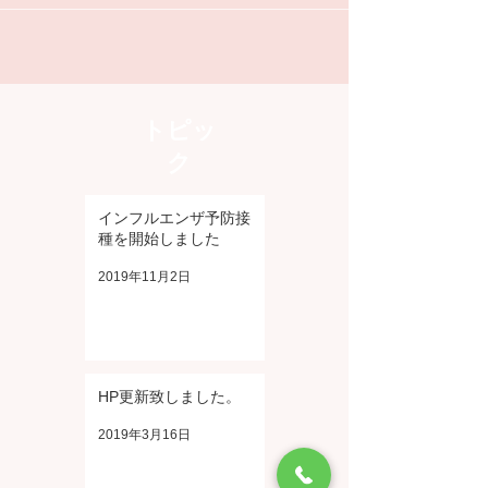
トピッ
ク
インフルエンザ予防接
種を開始しました
2019年11月2日
HP更新致しました。
2019年3月16日