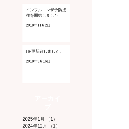
インフルエンザ予防接
種を開始しました
2019年11月2日
HP更新致しました。
2019年3月16日
アーカイ
ブ
2025年1月
（1）
1件の記事
2024年12月
（1）
1件の記事