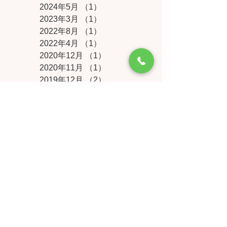
2024年5月
（1）
1件の記事
2023年3月
（1）
1件の記事
2022年8月
（1）
1件の記事
2022年4月
（1）
1件の記事
2020年12月
（1）
1件の記事
2020年11月
（1）
1件の記事
2019年12月
（2）
2件の記事
2019年11月
（1）
1件の記事
2019年8月
（1）
1件の記事
2019年7月
（1）
1件の記事
2019年3月
（2）
2件の記事
2019年2月
（1）
1件の記事
2019年1月
（1）
1件の記事
2018年12月
（1）
1件の記事
2018年7月
（1）
1件の記事
2017年12月
（1）
1件の記事
2017年7月
（1）
1件の記事