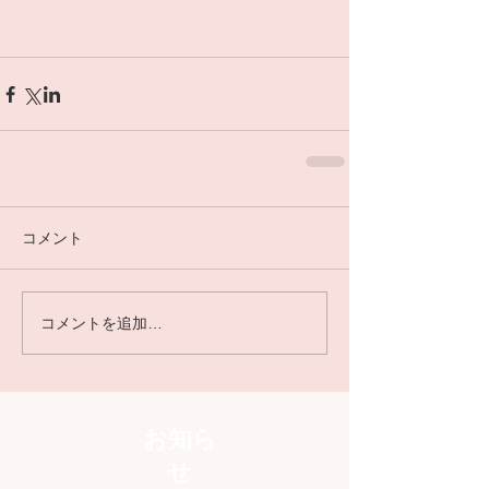
コメント
コメントを追加…
お知ら
せ