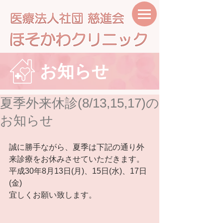
お知らせ
夏季外来休診(8/13,15,17)の
お知らせ
誠に勝手ながら、夏季は下記の通り外
来診療をお休みさせていただきます。
平成30年8月13日(月)、15日(水)、17日
(金)
宜しくお願い致します。